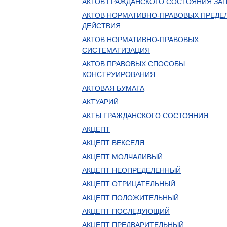
АКТОВ ГРАЖДАНСКОГО СОСТОЯНИЯ ЗА
АКТОВ НОРМАТИВНО-ПРАВОВЫХ ПРЕДЕ
ДЕЙСТВИЯ
АКТОВ НОРМАТИВНО-ПРАВОВЫХ
СИСТЕМАТИЗАЦИЯ
АКТОВ ПРАВОВЫХ СПОСОБЫ
КОНСТРУИРОВАНИЯ
АКТОВАЯ БУМАГА
АКТУАРИЙ
АКТЫ ГРАЖДАНСКОГО СОСТОЯНИЯ
АКЦЕПТ
АКЦЕПТ ВЕКСЕЛЯ
АКЦЕПТ МОЛЧАЛИВЫЙ
АКЦЕПТ НЕОПРЕДЕЛЕННЫЙ
АКЦЕПТ ОТРИЦАТЕЛЬНЫЙ
АКЦЕПТ ПОЛОЖИТЕЛЬНЫЙ
АКЦЕПТ ПОСЛЕДУЮЩИЙ
АКЦЕПТ ПРЕДВАРИТЕЛЬНЫЙ