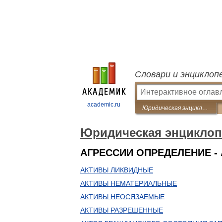
Словари и энциклоп
academic.ru
Юридическая энциклопедия
Юридическая энциклоп
АГРЕССИИ ОПРЕДЕЛЕНИЕ -
АКТИВЫ ЛИКВИДНЫЕ
АКТИВЫ НЕМАТЕРИАЛЬНЫЕ
АКТИВЫ НЕОСЯЗАЕМЫЕ
АКТИВЫ РАЗРЕШЕННЫЕ