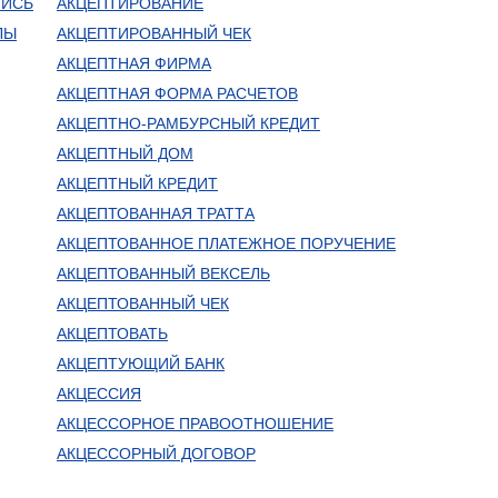
ПИСЬ
АКЦЕПТИРОВАНИЕ
ЛЫ
АКЦЕПТИРОВАННЫЙ ЧЕК
АКЦЕПТНАЯ ФИРМА
АКЦЕПТНАЯ ФОРМА РАСЧЕТОВ
АКЦЕПТНО-РАМБУРСНЫЙ КРЕДИТ
АКЦЕПТНЫЙ ДОМ
АКЦЕПТНЫЙ КРЕДИТ
АКЦЕПТОВАННАЯ ТРАТТА
АКЦЕПТОВАННОЕ ПЛАТЕЖНОЕ ПОРУЧЕНИЕ
АКЦЕПТОВАННЫЙ ВЕКСЕЛЬ
АКЦЕПТОВАННЫЙ ЧЕК
АКЦЕПТОВАТЬ
АКЦЕПТУЮЩИЙ БАНК
АКЦЕССИЯ
АКЦЕССОРНОЕ ПРАВООТНОШЕНИЕ
АКЦЕССОРНЫЙ ДОГОВОР